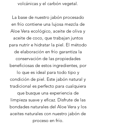
volcánicas y el carbón vegetal.
La base de nuestro jabón procesado
en frío contiene una lujosa mezcla de
Aloe Vera ecológico, aceite de oliva y
aceite de coco, que trabajan juntos
para nutrir e hidratar la piel. El método
de elaboración en frío garantiza la
conservación de las propiedades
beneficiosas de estos ingredientes, por
lo que es ideal para todo tipo y
condición de piel. Este jabón natural y
tradicional es perfecto para cualquiera
que busque una experiencia de
limpieza suave y eficaz. Disfrute de las
bondades naturales del Aloe Vera y los
aceites naturales con nuestro jabón de
proceso en frío.