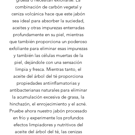
combinación de carbón vegetal y
ceniza volcánica hace que este jabón
sea ideal para absorber la suciedad,
aceites y otras impurezas enterradas
profundamente en su piel, mientras
que también proporciona un poderoso
exfoliante para eliminar esas impurezas
y también las células muertas de la
piel, dejándole con una sensación
limpia y fresca. Mientras tanto, el
aceite del árbol del té proporciona
propiedades antiinflamatorias y
antibacterianas naturales para eliminar
la acumulación excesiva de grasa, la
hinchazón, el enrojecimiento y el acné.
Pruebe ahora nuestro jabón procesado
en frío y experimente los profundos
efectos limpiadores y nutritivos del
aceite del árbol del té, las cenizas